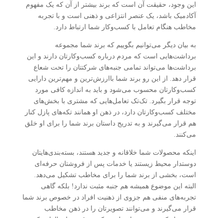
این وجود، حقیقت آن است که برند بیشتر از آن که یک مفهوم
آکادمیک باشد، یک عنصر انتزاعی و ذهنی است و با تجربه
مخاطب هنگام تعامل با کسب‌وکار شما ارتباط دارد.
به بیان دیگر می‌توانیم بگوییم که برند شما مجموعه
برداشت‌هایی است که مردم درباره کسب‌وکارتان دارند و این
برداشت‌ها می‌تواند تمامی جنبه‌های شرکتتان را تحت شعاع
قرار دهد. از این رو برند شما باارزش‌ترین و مهم‌ترین دارایی
کسب‌وکارتان محسوب می‌شود و باید به اندازه کافی مورد
توجه قرار بگیرد. تک‌تک تعامل‌هایی که مشتری با بخش‌های
مختلف کسب‌وکارتان دارد، در ذهن او همانند تکه‌های پازل کنار
هم قرار می‌گیرند و به تدریج داستان برند شما را برای او خلق
می‌کنند.
اینکه محصولات شما خلاقانه و جدید هستند، بسته‌بندی‌هایتان
دوستدار محیط زیستند یا خدمات پس از فروشتان حرفه‌ای
است، بخشی از برند شما را برای مخاطب تشکیل می‌دهد.
البته این موضوع همیشه هم جنبه مثبت ندارد! بلکه گاهی
تجربه‌های منفی هم جزوی از ذهنیت افراد در خصوص برند شما
قرار می‌گیرند و می‌توانند تصویرتان را در ذهن مخاطب