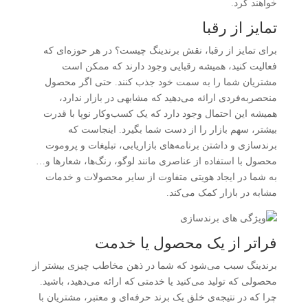
خواهند کرد.
تمایز از رقبا
برای تمایز از رقبا، نقش برندینگ چیست؟ در هر حوزه‌ای که
فعالیت کنید، همیشه رقبایی وجود دارند که ممکن است
مشتریان شما را به سمت خود جذب کنند. حتی اگر محصول
منحصربه‌فردی ارائه می‌دهید که مشابهی در بازار ندارد،
همیشه این احتمال وجود دارد که یک کسب‌وکار نوپا با قدرت
بیشتر، سهم بازار را از دست شما بگیرد. اینجاست که
برندسازی و داشتن برنامه‌های بازاریابی، تبلیغات و پروموت
محصول با استفاده از عناصری مانند لوگو، رنگ‌ها، شعارها و…
به شما در ایجاد هویتی متفاوت از سایر محصولات و خدمات
مشابه در بازار کمک می‌کند.
فراتر از یک محصول یا خدمت
برندینگ سبب می‌شود که شما در ذهن مخاطب چیزی بیشتر از
محصولی که تولید می‌کنید یا خدمتی که ارائه می‌دهید، باشید.
چرا که در نتیجه‌ی خلق یک برند حرفه‌ای و معتبر، مشتریان با