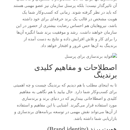
آن تاثیرگذار نیست؛ بلکه پرسنل سازمان نیز عضو مهمی هستند
که باید در نظر گرفته شوند. زمانی که کسب‌وکار شما یک
هویت مشخص در قالب یک برند حرفه‌ای برای خود داشته
باشد، نیروهایتان هم احساس رضایت بیشتری از حضور در این
سازمان خواهند داشت. رشد و موفقیت برند شما انگیزه آن‌ها
را برای کار و تلاش افزایش داده و نتایج به دست آمده از
برندینگ به آن‌ها حس غرور و افتخار خواهد داد.
اصطلاحات و مفاهیم کلیدی
برندینگ
تا به اینجای مطلب با هم دیدیم که برندینگ چیست و چه اهمیتی
برای کسب‌وکار شما دارد. حال بیایید با هم نگاهی به مفاهیم
کلیدی و اصطلاحاتی بیندازیم که در دنیای برند و برندسازی
مورد استفاده قرار می‌گیرند. آشنایی با این مفاهیم و استفاده
از آن‌ها می‌تواند نقش مهمی در توسعه برنامه‌های برندسازی و
بازاریابی شما داشته باشد.
هویت برند (Brand identity)