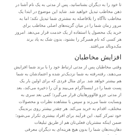
تا خود را به دیگران بشناسانید، پس از مدتی به یک نام آشنا در
ذهن مخاطب تبدیل خواهید شد. شاید این موضوع در ابتدا یک
مخاطب ناآگاه را بلافاصله به مشتری شما تبدیل نکند؛ اما به
مرور زمان شما را در میان گزینه‌های اصلی مخاطب برای
خرید یک محصول یا استفاده از یک خدمت قرار می‌دهد. امروز
هر کسی که نام همبرگر را بشنود، بدون شک به یاد برند
مک‌دونالد می‌افتند.
افزایش مخاطبان
وقتی مخاطبان پس از مدتی ارتباط خود را با برند شما افزایش
می‌دهند، رفته‌رفته به شما نزدیک‌تر شده و اعتمادشان به شما
هم بیشتر خواهد شد. برای مثال فردی که برای اولین بار یک
پست شما را در اینستاگرام می‌بیند و آن را ذخیره می‌کند، بعد
از مدتی جزو فالوورهایتان قرار می‌گیرد؛ کمی بعد سری به
وبسایت شما می‌زند و سپس با مشاهده نظرات و محصولات
مختلف، اقدام به خرید می‌کند. هر چقدر بیشتر روی برندینگ
خود تمرکز کنید، این فرآیند برای افراد بیشتری تکرار می‌شود؛
ضمن اینکه مشتریان فعلی‌تان هم از طریق تبلیغات
دهان‌به‌دهان شما را بدون هیچ هزینه‌ای به دیگران معرفی