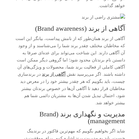
خواهد گذاشت.
آگاهی از برند (Brand awareness)
آگاهی از برند همان‌طور که از نامش پیداست، بیانگر این است
که مخاطبان مختلف چقدر برند شما را می‌شناسند و از وجود
آن آگاهی دارند. این شناخت می‌تواند برای عده‌ای صرفا به
دانستن نام برندتان محدود شود؛ اما گروهی دیگر ممکن است
آگاهی کاملی از فعالیت برند شما، محصولات و ویژگی‌های آن
داشته باشند. اگر می‌پرسید نقش
آگاهی از برند
در برندسازی
چیست، باید بگوییم که هر چقدر بیشتر خود را در معرض دید
مخاطبان قرار دهید تا آگاهی آن‌ها در خصوص برندتان بیشتر
شود، احتمال تبدیل شدن آن‌ها به مشتریان دائمی شما هم
بیشتر خواهد شد.
مدیریت و نگهداری برند (Brand
management)
شاید اگر بخواهیم بگوییم که مهم‌ترین فاکتور در برندینگ
چیست، باید به مدیریت برند اشاره کنیم. برای موفقیت در