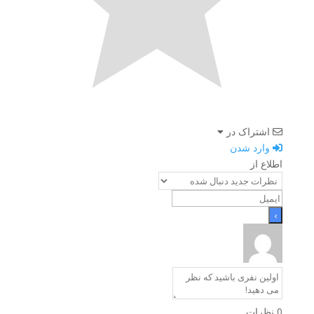
اشتراک در
وارد شدن
اطلاع از
0
نظرات