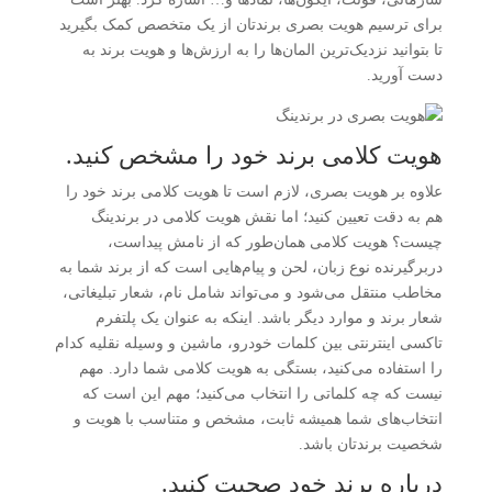
برای ترسیم هویت بصری برندتان از یک متخصص کمک بگیرید
تا بتوانید نزدیک‌ترین المان‌ها را به ارزش‌ها و هویت برند به
دست آورید.
هویت کلامی برند خود را مشخص کنید.
علاوه بر هویت بصری، لازم است تا هویت کلامی برند خود را
هم به دقت تعیین کنید؛ اما نقش هویت کلامی در برندینگ
چیست؟ هویت کلامی همان‌طور که از نامش پیداست،
دربرگیرنده نوع زبان، لحن و پیام‌هایی است که از برند شما به
مخاطب منتقل می‌شود و می‌تواند شامل نام، شعار تبلیغاتی،
شعار برند و موارد دیگر باشد. اینکه به عنوان یک پلتفرم
تاکسی اینترنتی بین کلمات خودرو، ماشین و وسیله نقلیه کدام
را استفاده می‌کنید، بستگی به هویت کلامی شما دارد. مهم
نیست که چه کلماتی را انتخاب می‌کنید؛ مهم این است که
انتخاب‌های شما همیشه ثابت، مشخص و متناسب با هویت و
شخصیت برندتان باشد.
درباره برند خود صحبت کنید.