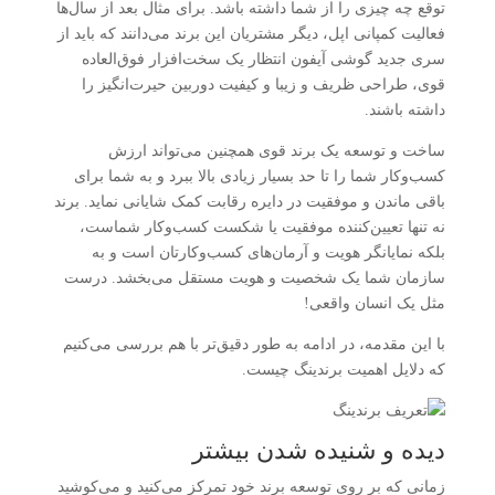
توقع چه چیزی را از شما داشته باشد. برای مثال بعد از سال‌ها
فعالیت کمپانی اپل، دیگر مشتریان این برند می‌دانند که باید از
سری جدید گوشی آیفون انتظار یک سخت‌افزار فوق‌العاده
قوی، طراحی ظریف و زیبا و کیفیت دوربین حیرت‌انگیز را
داشته باشند.
ساخت و توسعه یک برند قوی همچنین می‌تواند ارزش
کسب‌وکار شما را تا حد بسیار زیادی بالا ببرد و به شما برای
باقی ماندن و موفقیت در دایره رقابت کمک شایانی نماید. برند
نه تنها تعیین‌کننده موفقیت یا شکست کسب‌وکار شماست،
بلکه نمایانگر هویت و آرمان‌های کسب‌وکارتان است و به
سازمان شما یک شخصیت و هویت مستقل می‌بخشد. درست
مثل یک انسان واقعی!
با این مقدمه، در ادامه به طور دقیق‌تر با هم بررسی می‌کنیم
که دلایل اهمیت برندینگ چیست.
دیده و شنیده شدن بیشتر
زمانی که بر روی توسعه برند خود تمرکز می‌کنید و می‌کوشید