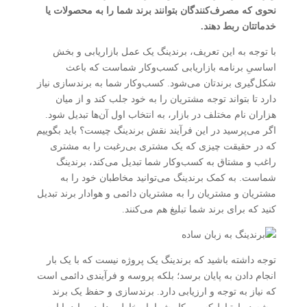
نحوی که مصرف‌کنندگان بتوانند برند شما را به محصولات یا
خدماتتان ربط دهند.
با توجه به این تعریف، برندینگ یک عمل بازاریابی و بخش
اساسیِ برنامه بازاریابی کسب‌وکار شماست که باعث
شکل‌گیری برندتان می‌شود. کسب‌وکار شما به برندسازی نیاز
دارد تا بتواند توجه مشتریان را به خود جلب کند و از میان
هزاران نام مختلف در بازار، به انتخاب اول آن‌ها تبدیل شود.
اگر می‌پرسید در این فرآیند نقش برندینگ چیست؟ باید بگوییم
که در حقیقت چیزی که یک مشتری بی‌رغبت را به مشتری
راغب و مشتاق به کسب‌وکار شما تبدیل می‌کند، برندینگ
شماست. به کمک برندینگ می‌توانید مخاطبان خود را به
مشتریان و مشتریان را به مشتریان دائمی و هوادار برند تبدیل
کنید که برای برند شما تبلیغ هم می‌کنند.
توجه داشته باشید که برندینگ یک پروژه نیست که با یک بار
انجام دادن به پایان برسد؛ بلکه پروسه و فرآیندی دائمی است
که نیاز به توجه و ارزیابی دارد. برندسازی و حفظ یک برند