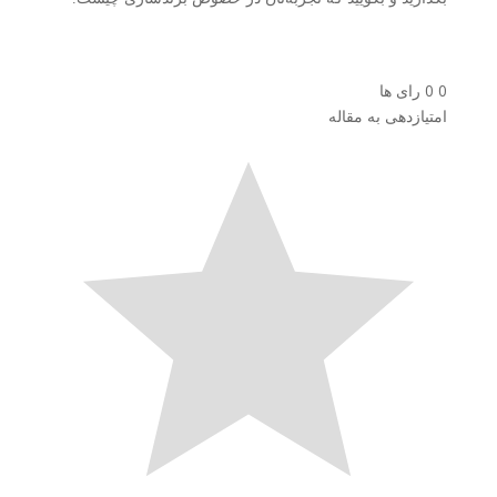
0
0
رای ها
امتیازدهی به مقاله