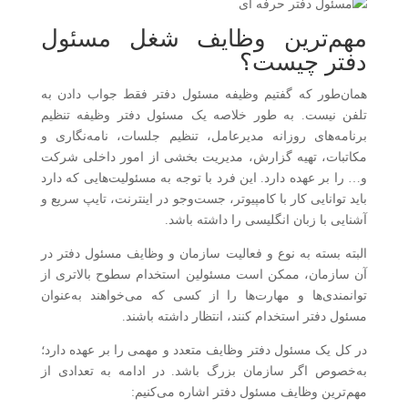
مهم‌ترین وظایف شغل مسئول
دفتر چیست؟
همان‌طور که گفتیم وظیفه مسئول دفتر فقط جواب دادن به
تلفن نیست. به طور خلاصه یک مسئول دفتر وظیفه تنظیم
برنامه‌های روزانه مدیرعامل، تنظیم جلسات، نامه‌نگاری و
مکاتبات، تهیه گزارش، مدیریت بخشی از امور داخلی شرکت
و… را بر عهده دارد. این فرد با توجه به مسئولیت‌هایی که دارد
باید توانایی کار با کامپیوتر، جست‌وجو در اینترنت، تایپ سریع و
آشنایی با زبان انگلیسی را داشته باشد.
البته بسته به نوع و فعالیت سازمان و وظایف مسئول دفتر در
آن سازمان، ممکن است مسئولین استخدام سطوح بالاتری از
توانمندی‌ها و مهارت‌ها را از کسی که می‌خواهند به‌عنوان
مسئول دفتر استخدام کنند، انتظار داشته باشند.
در کل یک مسئول دفتر وظایف متعدد و مهمی را بر عهده دارد؛
به‌خصوص اگر سازمان بزرگ باشد. در ادامه به تعدادی از
مهم‌ترین وظایف مسئول دفتر اشاره می‌کنیم: