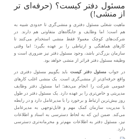
مسئول دفتر کیست؟ (حرفه‌ای تر
از منشی!)
ماهیت شغلی مسئول دفتری و منشی‌گری تا حدودی شبیه به
هم است؛ اما وظایف و جایگاه‌های متفاوتی هم دارند. در
شرکت‌های کوچک معمولا فقط منشی استخدام می‌کنند تا
کارهای هماهنگی و ارتباطی را بر عهده بگیرد؛ اما وقتی
سازمان بزرگ‌تر باشد، وجود مسئول دفتر نیز ضروری است و
وظیفه مسئول دفتر فراتر از منشی خواهد بود.
در جواب
مسئول دفتر کیست
باید بگوییم مسئول دفتری در
واقع حرفه‌ای‌تر از منشی‌گری است. یک منشی اغلب کارهای
عمومی شرکت را انجام می‌دهد؛ اما مسئول دفتر وظایف
مدیریتی و خاص‌تری را بر عهده دارد. یک مسئول دفتر در طول
روز بیش‌ترین ارتباط و برخورد را با مدیرعامل دارد و در رابطه
با مدیریت سازمان کمک مهم و قابل‌توجهی به مدیرعامل
می‌کند. ضمن این که به لحاظ دسترسی به اسناد و اطلاعات
نیز، مسئول دفتر به اطلاعات مهم‌تر و محرمانه‌تری دسترسی
دارد.