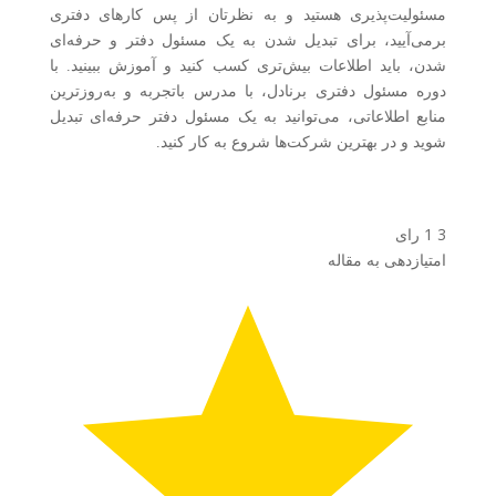
مسئولیت‌پذیری هستید و به نظرتان از پس کارهای دفتری
برمی‌آیید، برای تبدیل شدن به یک مسئول دفتر و حرفه‌ای
شدن، باید اطلاعات بیش‌تری کسب کنید و آموزش ببینید. با
دوره مسئول دفتری برنادل، با مدرس باتجربه و به‌روزترین
منابع اطلاعاتی، می‌توانید به یک مسئول دفتر حرفه‌ای تبدیل
شوید و در بهترین شرکت‌ها شروع به کار کنید.
3
1
رای
امتیازدهی به مقاله