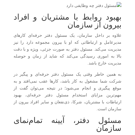
بهبود روابط با مشتریان و افراد
بیرون از سازمان
علاوه بر داخل سازمان، یک مسئول دفتر حرفه‌ای کارهای
مدیرعامل و ارتباطاتی که او با بیرون مجموعه دارد را نیز
مدیریت می‌کند. مسئول دفتر به صورت جزئی، ویژه و با دقت
بالا به اموری رسیدگی می‌کند که شاید از زمان و حوصله
مدیریت خارج باشد.
به همین خاطر وقتی یک مسئول دفتر حرفه‌ای و پیگیر در
شرکت شما مشغول به کار باشد، کارها عقب نمی‌افتد و به
موقع پیگیری و انجام می‌شود؛ در نتیجه می‌توان گفت از
مهم‌ترین مزایای استخدام مسئول دفتر حرفه‌ای، بهبود
ارتباطات با مشتریان، شرکا، ذی‌نفعان و سایر افراد بیرون از
سازمان است.
مسئول دفتر، آیینه تمام‌نمای
سازمان