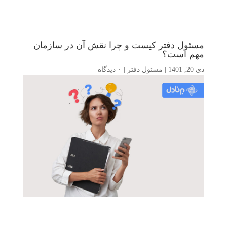
مسئول دفتر کیست و چرا نقش آن در سازمان
مهم است؟
دی 20, 1401
|
مسئول دفتر
|
۰ دیدگاه