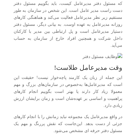
که مسئول دفتر مدیرعامل کیست، باید بگوییم مسئول دفتر
دست راست مدیر عامل است. این شخص در سازمان به طور
مستقیم زیر نظر مدیرعامل فعالیت می‌کند و هماهنگی کارهای
روزانه مدیرعامل به عهده اوست. به بیانی دیگر، مسئول دفتر
دستیار مدیرعامل است و پل ارتباطی بین مدیر با کارکنان
داخل شرکت و همچنین افراد خارج از سازمان به حساب
می‌آید.
وقت مدیرعامل طلاست!
این جمله از زبان یک کارمند پاچه‌خوار نیست! حقیقت این
است که مدیرعامل‌ها به‌خصوص در سازمان‌های بزرگ و مهم
معمولا زیاد کار دارند یا بهتر است بگوییم انجام کارهای
پراهمیت و اساسی بر عهده‌شان است و زمان برایشان ارزش
زیادی دارد.
در واقع مدیرعامل یک مجموعه نباید زمانش را با انجام کارهای
جزئی از دست بدهد. این‌جاست که نقش پررنگ و مهم یک
مسئول دفتر حرفه ای مشخص می‌شود.