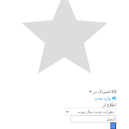
اشتراک در
وارد شدن
اطلاع از