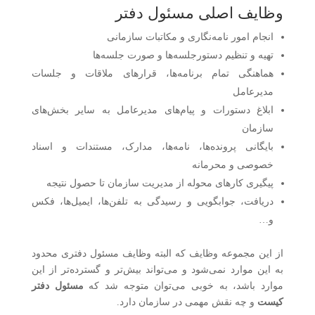
وظایف اصلی مسئول دفتر
انجام امور نامه‌نگاری و مکاتبات سازمانی
تهیه و تنظیم دستورجلسه‌ها و صورت جلسه‌ها
هماهنگی تمام برنامه‌ها، قرارهای ملاقات و جلسات
مدیرعامل
ابلاغ دستورات و پیام‌های مدیرعامل به سایر بخش‌های
سازمان
بایگانی پرونده‌ها، نامه‌ها، مدارک، مستندات و اسناد
خصوصی و محرمانه
پیگیری کارهای محوله از مدیریت سازمان تا حصول نتیجه
دریافت، جوابگویی و رسیدگی به تلفن‌ها، ایمیل‌ها، فکس
و…
از این مجموعه وظایف که البته وظایف مسئول دفتری محدود
به این موارد نمی‌شود و می‌تواند بیش‌تر و گسترده‌تر از این
موارد باشد، به خوبی می‌توان متوجه شد که
مسئول دفتر
کیست
و چه نقش مهمی در سازمان دارد.