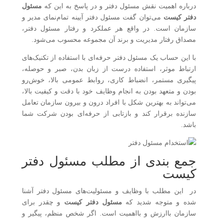
درباره اهمیت نقش مسئول دفتر و در پاسخ به این که
مسئول
دفتر کیست
می‌توان گفت مسئول دفتر آیینه تمام‌نمای مدیر و
سازمان است. در واقع هر عملکرد و رفتار مسئول دفتر،
مصداق رفتار مدیریت و برند آن مجموعه محسوب می‌شود.
با این حساب یک مسئول دفتر حرفه‌ای با استفاده از تکنیک‌های
ارتباط موثر، استفاده درست از زبان بدن، صبر و حوصله،
پیگیری مستمر، انضباط کاری، روابط عمومی بالا، خوش‌رو
بودن و متعهد بودن به انجام وظایف خود با دقت و کیفیت بالا،
می‌تواند به بهترین شکل با افراد درون و بیرون سازمان تعامل
سازنده برقرار کند و بازتابی از حرفه‌ای بودن شرکت شما
باشد.
جمع بندی از مطلب مسئول دفتر
کیست
در این مطلب با وظایف و مسئولیت‌های مسئول دفتر آشنا
شده و متوجه شدید که
مسئول دفتر کیست
و چقدر برای
سازمان باارزش و بااهمیت است. اگر شخص منظم، پیگیر و