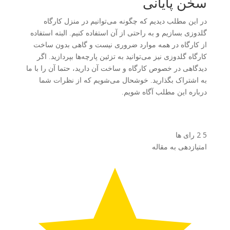
سخن پایانی
در این مطلب دیدیم که چگونه می‌توانیم در منزل کارگاه
گلدوزی بسازیم و به راحتی از آن استفاده کنیم. البته استفاده
از کارگاه در همه موارد ضروری نیست و گاهی بدون ساخت
کارگاه گلدوزی نیز می‌توانید به تزئین پارچه‌ها بپردازید. اگر
دیدگاهی در خصوص کارگاه و ساخت آن دارید، حتما آن را با ما
به اشتراک بگذارید. خوشحال می‌شویم که از نظرات شما
درباره این مطلب آگاه شویم.
5
2
رای ها
امتیازدهی به مقاله