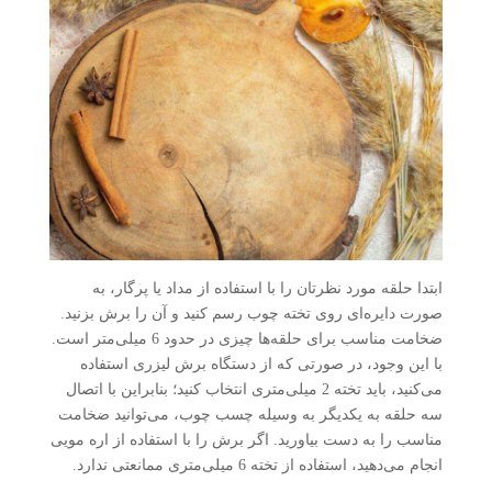
ابتدا حلقه مورد نظرتان را با استفاده از مداد یا پرگار، به
صورت دایره‌ای روی تخته چوب رسم کنید و آن را برش بزنید.
ضخامت مناسب برای حلقه‌ها چیزی در حدود 6 میلی‌متر است.
با این وجود، در صورتی که از دستگاه برش لیزری استفاده
می‌کنید، باید تخته 2 میلی‌متری انتخاب کنید؛ بنابراین با اتصال
سه حلقه به یکدیگر به وسیله چسب چوب، می‌توانید ضخامت
مناسب را به دست بیاورید. اگر برش را با استفاده از اره مویی
انجام می‌دهید، استفاده از تخته 6 میلی‌متری ممانعتی ندارد.