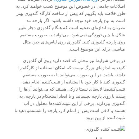
اطلاعات جامعی در خصوص این موضوع کسب خواهید کرد. به
طور خلاصه باید بگوییم که پیش از ساخت کارگاه گلدوزی بهتر
است به نوع پارچه خود توجه داشته باشید. اگر پارچه مد
نظرتان به اندازه‌ای ضخیم است که هنگام گلدوزی دچار تغییر
شکل یا چین‌خوردگی نمی‌شود، می‌توانید به صورت مستقیم
روی پارچه گلدوزی کنید. گلدوزی روی لباس‌های جین مثال
مناسبی برای این موضوع است.
در برخی شرایط نیز محلی که قصد دارید روی آن گلدوزی
کنید، به اندازه‌ای بزرگ نیست که امکان استفاده از کارگاه را
داشته باشید. در این صورت می‌توانید یا به صورت مستقیم
گلدوزی کنید یا کار خود با استفاده از تثبیت‌کننده انجام دهید.
تثبیت‌کننده‌ها لایه‌های نسبتا نازکی هستند که می‌توانید آن‌ها را
پشت یا روی پارچه بچسبانید و با ایجاد استحکام در پارچه، به
گلدوزی بپردازید. برخی از این تثبیت‌کننده‌ها محلول در آب
هستند و کافی است پس از اتمام کار، پارچه را شستشو دهید تا
تثبیت‌کننده از بین برود.