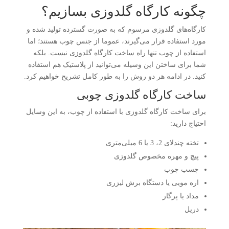
چگونه کارگاه گلدوزی بسازیم؟
کارگاه‌های گلدوزی مرسوم که به صورت گسترده تولید شده و
مورد استفاده قرار می‌گیرند، عموما از جنس چوب هستند؛ اما
استفاده از چوب تنها راه ساخت کارگاه گلدوزی نیست. بلکه
شما برای ساختن این وسیله می‌توانید از پلاستیک هم استفاده
کنید. در ادامه هر دو روش را به طور کامل تشریح خواهیم کرد.
ساخت کارگاه گلدوزی چوبی
برای ساخت کارگاه گلدوزی با استفاده از چوب، به این وسایل
احتیاج دارید:
تخته چندلای 2، 3 یا 6 میلی‌متری
پیچ و مهره مخصوص گلدوزی
چسب چوب
اره مویی یا دستگاه برش لیزری
مداد یا پرگار
دریل