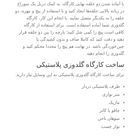
با آماده شدن دو حلقه نهایی کارگاه، به کمک دریل یک سوراخ
در زبانه‌ بالایی حلقه‌ها ایجاد کنید و با استفاده از پیچ و مهره، دو
حلقه را به یکدیگر متصل نمایید. با انجام این کار، کارگاه
گلدوزی شما آماده استفاده است. برای استفاده از کارگاه
کافی است پیچ را کمی شل کنید؛ پارچه را بین دو حلقه قرار
دهید و دقت کنید که کاملا صاف و بدون کشیدگی یا
چین‌خوردگی باشد. در نهایت هم پیچ را مجددا محکم کنید و
گلدوزی را انجام دهید.
ساخت کارگاه گلدوزی پلاستیکی
برای ساخت کارگاه گلدوزی پلاستیکی به این وسایل نیاز دارید:
ظرف پلاستیکی دردار
متر نواری
ماژیک
چاقو یا کاتر
سوهان ناخن
نوار چسب