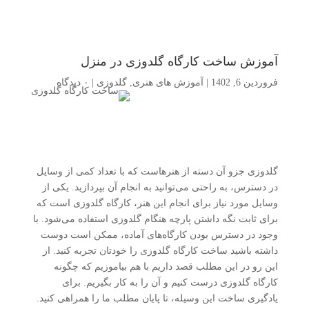
آموزش ساخت کارگاه گلدوزی در منزل
فروردین 6, 1402
|
آموزش های هنری
,
گلدوزی
|
۰ دیدگاه
گلدوزی جزو آن دسته از هنرهاست که با تعداد کمی از وسایل
در دسترس، به راحتی می‌توانید به انجام آن بپردازید. یکی از
وسایل مورد نیاز برای انجام این هنر، کارگاه گلدوزی است که
برای ثابت نگه داشتن پارچه هنگام گلدوزی استفاده می‌شود. با
وجود در دسترس بودن کارگاه‌های آماده، ممکن است دوست
داشته باشید ساخت کارگاه گلدوزی را خودتان تجربه کنید. از
این رو در این مطلب قصد داریم با هم بیاموزیم که چگونه
کارگاه گلدوزی درست کنیم و آن را به کار بگیریم. برای
یادگیری ساخت این وسیله، تا پایان مطلب ما را همراهی کنید.