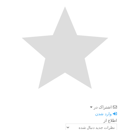
اشتراک در
وارد شدن
اطلاع از