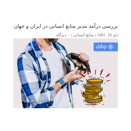
بررسی درآمد مدیر منابع انسانی در ایران و جهان
دی 16, 1401
|
منابع انسانی
|
۰ دیدگاه