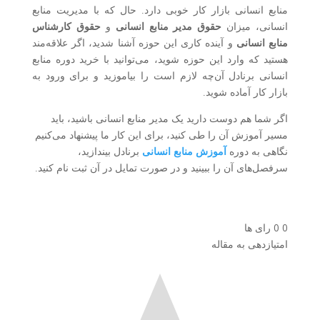
منابع انسانی بازار کار خوبی دارد. حال که با مدیریت منابع
انسانی، میزان
حقوق مدیر منابع انسانی
و
حقوق کارشناس
منابع انسانی
و آینده کاری این حوزه آشنا شدید، اگر علاقه‌مند
هستید که وارد این حوزه شوید، می‌توانید با خرید دوره منابع
انسانی برنادل آن‌چه لازم است را بیاموزید و برای ورود به
بازار کار آماده شوید.
اگر شما هم دوست دارید یک مدیر منابع انسانی باشید، باید
مسیر آموزش آن را طی کنید، برای این کار ما پیشنهاد می‌کنیم
نگاهی به دوره
آموزش منابع انسانی
برنادل بیندازید،
سرفصل‌های آن را ببینید و در صورت تمایل در آن ثبت نام کنید.
0
0
رای ها
امتیازدهی به مقاله