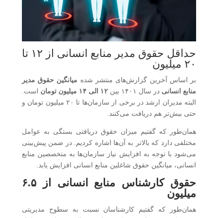
حداقل حقوق مدیر منابع انسانی از ۱۲ تا
۲۰ میلیون
بر اساس آخرین گزارش‌های منتشر شده
میانگین حقوق مدیر
منابع انسانی
در سال ۱۴۰۱ بین
۱۲ الی ۱۴ میلیون تومان
است.
البته مدیران ارشد در برخی از سازمان‌ها تا ۲۰ میلیون تومان و
حتی بیش‌تر هم دریافت می‌کنند.
همان‌طور که گفتیم میزان حقوق دریافتی بستگی به عوامل
مختلفی دارد که بالاتر به آن‌ها اشاره کردیم. در ضمن پیش‌بینی
می‌شود با توجه به افزایش نیاز سازمان‌ها به متخصصین منابع
انسانی، میانگین حقوق شاغلین منابع انسانی افزایش یابد.
حقوق کارشناس منابع انسانی از ۶.۵
میلیون
همان‌طور که گفتیم کارشناسان نسبت به سطوح مدیریتی