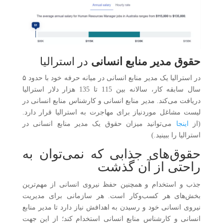
حقوق مدیر منابع انسانی
در استرالیا
در استرالیا یک مدیر منابع انسانی در میانه حرفه خود با حدود ۵
سال سابقه کار، سالانه بین 115 تا 135 هزار دلار استرالیا
دریافت می‌کند. مدیر منابع انسانی و کارشناس منابع انسانی در
لیست مشاغل موردنیاز برای مهاجرت به استرالیا قرار دارد.
(از
اینجا
می‌توانید میزان حقوق یک مدیر منابع انسانی در
استرالیا را ببینید.)
حقوق‌های جذابی که نمی‌توان به
راحتی از آن گذشت
جذب و استخدام و همچنین حفظ نیروی انسانی از مهم‌ترین
بخش‌های هر کسب‌وکار است. هر سازمانی برای مدیریت
نیروی انسانی خود و رسیدن به اهدافش نیاز دارد تا مدیر منابع
انسانی و کارشناس منابع انسانی استخدام کند؛ از این جهت