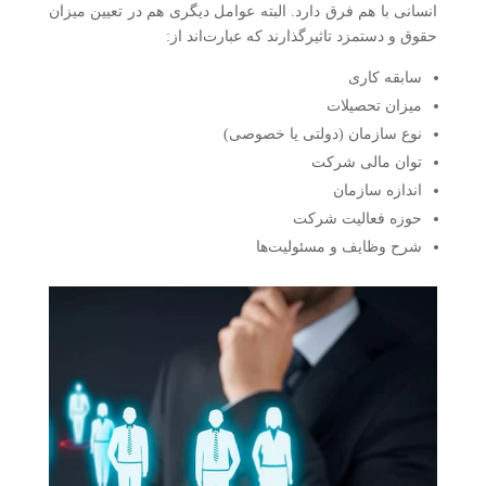
انسانی با هم فرق دارد. البته عوامل دیگری هم در تعیین میزان
حقوق و دستمزد تاثیرگذارند که عبارت‌اند از:
سابقه کاری
میزان تحصیلات
نوع سازمان (دولتی یا خصوصی)
توان مالی شرکت
اندازه سازمان
حوزه فعالیت شرکت
شرح وظایف و مسئولیت‌ها