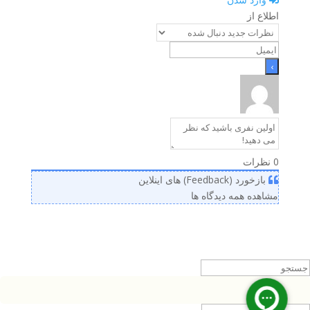
اطلاع از
0
نظرات
بازخورد (Feedback) های اینلاین
مشاهده همه دیدگاه ها