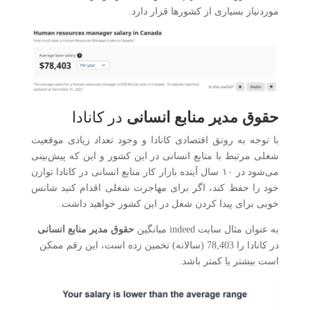
موردنیاز بسیاری از کشورها قرار دارد.
حقوق مدیر منابع انسانی
در کانادا
با توجه به رونق اقتصادی کانادا و وجود تعداد زیادی موقعیت
شغلی مرتبط با منابع انسانی در این کشور و این که پیش‌بینی
می‌شود در ۱۰ سال آینده بازار کار منابع انسانی در کانادا توازن
خود را حفظ کند، اگر برای مهاجرت شغلی اقدام کنید شانس
خوبی برای پیدا کردن شغل در این کشور خواهید داشت.
به عنوان مثال سایت indeed میانگین
حقوق مدیر منابع انسانی
در کانادا را 78,403 (سالانه) تخمین زده است، این رقم ممکن
است بیشتر یا کمتر باشد.