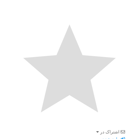
اشتراک در
وارد شدن