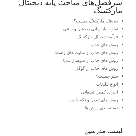
سرفصل‌های مباحث پایه دیجیتال
مارکتینگ
دیجیتال مارکتینگ چیست؟
تفاوت بازاریابی دیجیتال و سنتی
فرآیند دیجیتال مارکتینگ
روش های جذب
روش های جذب از سایت های واسط
روش های جذب از سوشال مدیا
روش های جذب از گوگل
سئو چیست؟
انواع تبلیغات
اجرای کمپین تبلیغاتی
روش های تبدیل و نگه داشت
دسته بندی روش ها
لیست مدرسین