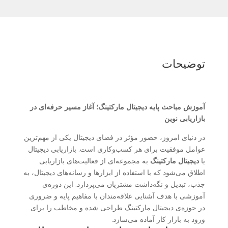
توضیحات
آموزش مباحث پایه دیجیتال مارکتینگ؛ آغاز مسیر حرفه‌ای در
بازاریابی نوین
در دنیای امروز، حضور مؤثر در فضای دیجیتال یکی از مهم‌ترین
عوامل موفقیت برای هر کسب‌وکاری است. بازاریابی دیجیتال
یا
دیجیتال مارکتینگ
به مجموعه‌ای از فعالیت‌های بازاریابی
اطلاق می‌شود که با استفاده از ابزارها و رسانه‌های دیجیتال، به
جذب، تبدیل و نگه‌داشت مشتریان می‌پردازد. این دوره‌ی
آموزشی با هدف آشنایی علاقه‌مندان با مفاهیم پایه و ضروری
در حوزه‌ی دیجیتال مارکتینگ طراحی شده و مخاطب را برای
ورود به بازار کار آماده می‌سازد.