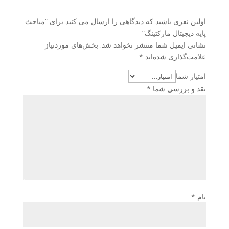
اولین نفری باشید که دیدگاهی را ارسال می کنید برای “مباحث
پایه دیجیتال مارکتینگ”
نشانی ایمیل شما منتشر نخواهد شد.
بخش‌های موردنیاز
علامت‌گذاری شده‌اند
*
امتیاز شما
نقد و بررسی شما
*
نام
*