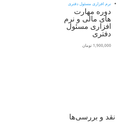
دوره مهارت
های مالی و نرم
افزاری مسئول
دفتری
1,900,000
تومان
نقد و بررسی‌ها