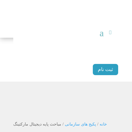
ثبت نام
خانه
/
پکیج های سازمانی
/ مباحث پایه دیجیتال مارکتینگ