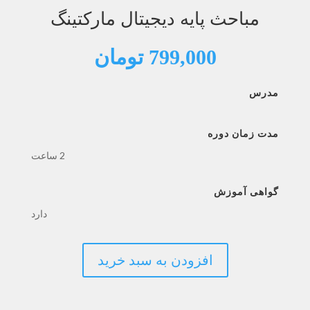
مباحث پایه دیجیتال مارکتینگ
799,000
تومان
مدرس
مدت زمان دوره
2 ساعت
گواهی آموزش
دارد
افزودن به سبد خرید