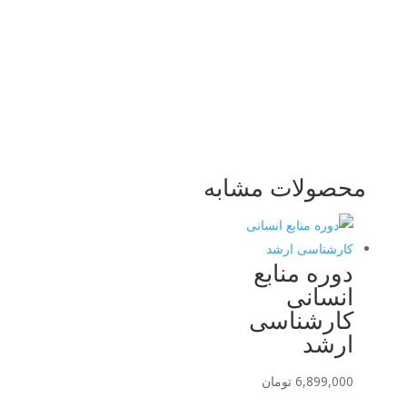
محصولات مشابه
دوره منابع
انسانی
کارشناسی
ارشد
6,899,000
تومان