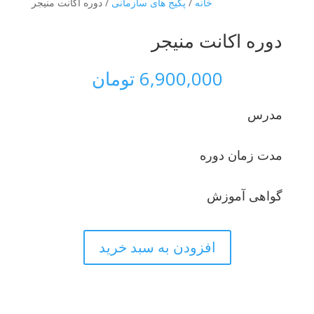
خانه
/
پکیج های سازمانی
/ دوره اکانت منیجر
دوره اکانت منیجر
6,900,000
تومان
مدرس
مدت زمان دوره
گواهی آموزش
افزودن به سبد خرید