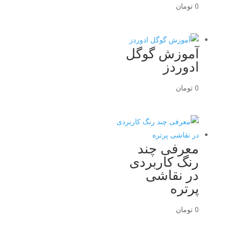
0
تومان
آموزش گوگل
ادوردز
0
تومان
معرفی چند
رنگ کاربردی
در نقاشی
پرتره
0
تومان