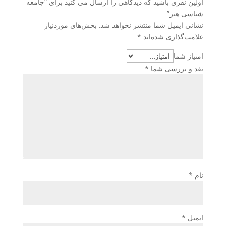
اولین نفری باشید که دیدگاهی را ارسال می کنید برای “جامعه
شناسی هنر”
نشانی ایمیل شما منتشر نخواهد شد.
بخش‌های موردنیاز
علامت‌گذاری شده‌اند
*
امتیاز شما
نقد و بررسی شما
*
نام
*
ایمیل
*