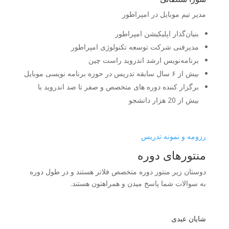
مدیر تیم موبایل در امپراطور
بنیان‌گذار اپلیکیشن امپراطور
مدیرفنی شرکت توسعه تکنولوژی امپراطور
برنامه‌نویس ارشد اندروید راست چین
بیش از ۶ سال سابقه تدریس در حوزه برنامه نویسی موبایل
برگزار کننده دوره های متخصص و صفر تا صد اندروید با
بیش از 20 هزار دانشجو
رزومه و نمونه تدریس
منتورهای دوره
دوستان زیر منتور دوره متخصص فلاتر هستند و در طول دوره
به سوالات شما پاسخ میدن و همراهتون هستند.
شایان عبدی