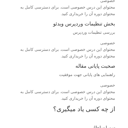
خصوصی
محتوای این درس خصوصی است. برای دسترسی کامل به
محتوای دوره آن را خریداری کنید.
بخش تنظیمات وردپرس ویدئو
بررسی تنظیمات وردپرس
خصوصی
محتوای این درس خصوصی است. برای دسترسی کامل به
محتوای دوره آن را خریداری کنید.
صحبت پایانی مقاله
راهنمایی های پایانی جهت موفقیت
خصوصی
محتوای این درس خصوصی است. برای دسترسی کامل به
محتوای دوره آن را خریداری کنید.
از چه کسی یاد میگیری؟
سورا سلطانی