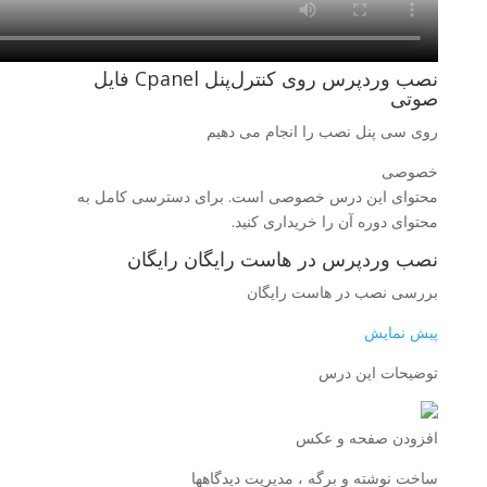
نصب وردپرس روی کنترل‌پنل Cpanel فایل
صوتی
روی سی پنل نصب را انجام می دهیم
خصوصی
محتوای این درس خصوصی است. برای دسترسی کامل به
محتوای دوره آن را خریداری کنید.
نصب وردپرس در هاست رایگان رایگان
بررسی نصب در هاست رایگان
پیش نمایش
توضیحات این درس
افزودن صفحه و عکس
ساخت نوشته و برگه ، مدیریت دیدگاهها