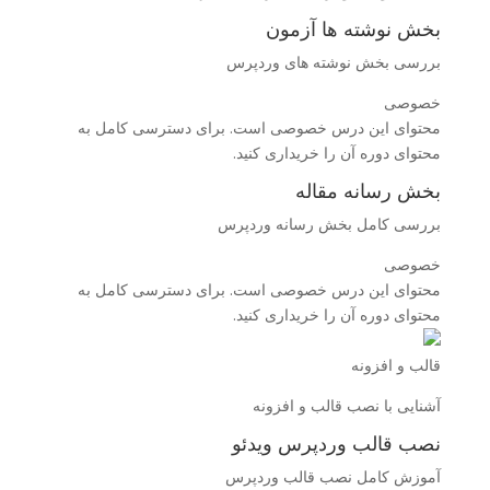
بخش نوشته ها آزمون
بررسی بخش نوشته های وردپرس
خصوصی
محتوای این درس خصوصی است. برای دسترسی کامل به
محتوای دوره آن را خریداری کنید.
بخش رسانه مقاله
بررسی کامل بخش رسانه وردپرس
خصوصی
محتوای این درس خصوصی است. برای دسترسی کامل به
محتوای دوره آن را خریداری کنید.
قالب و افزونه
آشنایی با نصب قالب و افزونه
نصب قالب وردپرس ویدئو
آموزش کامل نصب قالب وردپرس