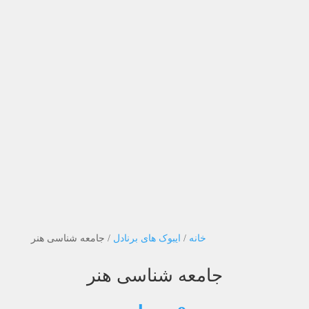
خانه
/
ایبوک های برنادل
/ جامعه شناسی هنر
جامعه شناسی هنر