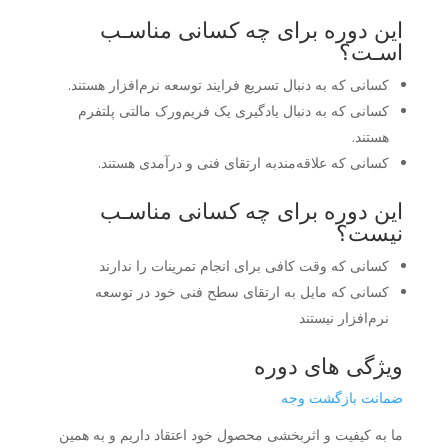
این دوره برای چه کسانی مناسـب
اسـت؟
کسانی که به ‌دنبال تسریع فرایند توسعه نرم‌افزار هستند.
کسانی که به دنبال یادگیری یک فریم‌ورک مالتی پلتفرم
هستند.
کسانی که علاقه‌مندبه ارتقای فنی و درآمدی هستند.
این دوره برای چه کسانی مناسـب
نیست؟
کسانی که وقت کافی برای انجام تمرینات را ندارند
کسانی که مایل به ارتقای سطح فنی خود در توسعه
نرم‌افزار نیستند
ویژگی های دوره
ضمانت بازگشت وجه
ما به کیفیت و اثربخشی محصول خود اعتقاد داریم و به همین