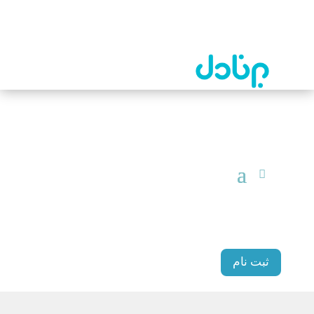
ثبت نام