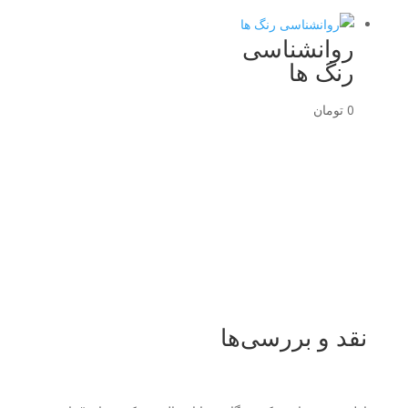
روانشناسی
رنگ ها
0
تومان
نقد و بررسی‌ها