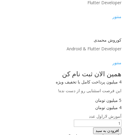
Flutter Developer
منتور
کوروش محمدی
Android & Flutter Developer
منتور
همین الان ثبت نام کن
4 میلیون پرداخت کامل با تخفیف ویژه
این فرصت استثنایی رو از دست نده!
5 میلیون تومان
4 میلیون تومان
آموزش لاراول عدد
افزودن به سبد