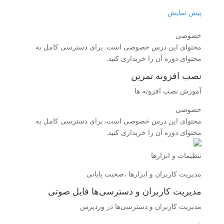
پیش نمایش
خصوصی
محتوای این درس خصوصی است. برای دسترسی کامل به
محتوای دوره آن را خریداری کنید.
نصب افزونه تمرین
آموزش نصب افزونه ها
خصوصی
محتوای این درس خصوصی است. برای دسترسی کامل به
محتوای دوره آن را خریداری کنید.
تنظیمات و ابزارها
مدیریت کاربران و ابزارها ،صحبت پایانی
مدیریت کاربران و دسترسی‌ها فایل صوتی
مدیریت کاربران و دسترسی‌ها در وردپرس