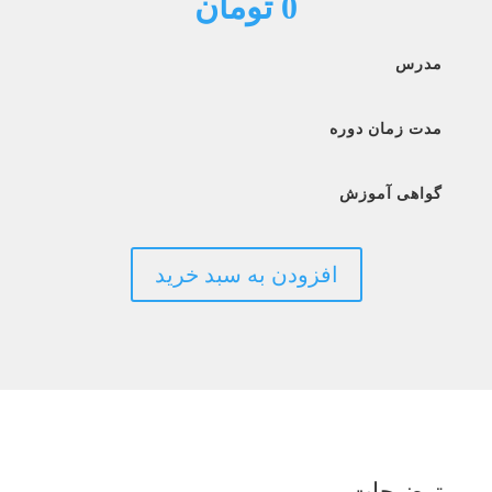
0
تومان
مدرس
مدت زمان دوره
گواهی آموزش
افزودن به سبد خرید
توضیحات