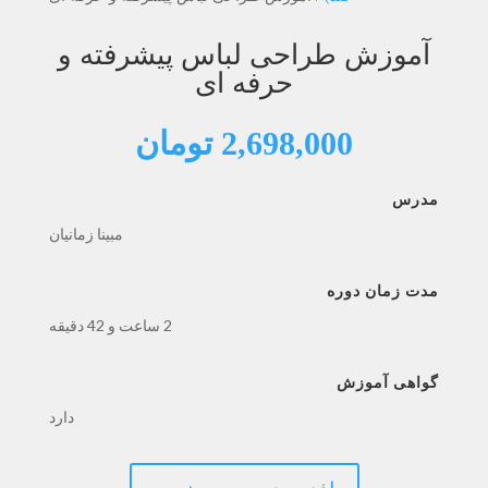
آموزش طراحی لباس پیشرفته و
حرفه ای
2,698,000
تومان
مدرس
مبینا زمانیان
مدت زمان دوره
2 ساعت و 42 دقیقه
گواهی آموزش
دارد