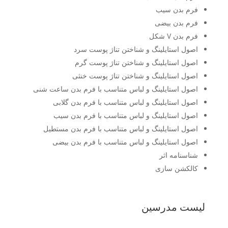
فرم بدن سیب
فرم بدن بیضی
فرم بدن V شکل
اصول استایلینگ و شناختن تناژ پوست سرد
اصول استایلینگ و شناختن تناژ پوست گرم
اصول استایلینگ و شناختن تناژ پوست خنثی
اصول استایلینگ و لباس متناسب با فرم بدن ساعت شنی
اصول استایلینگ و لباس متناسب با فرم بدن گلابی
اصول استایلینگ و لباس متناسب با فرم بدن سیب
اصول استایلینگ و لباس متناسب با فرم بدن مستطیل
اصول استایلینگ و لباس متناسب با فرم بدن بیضی
شناسنامه اثر
کالکشن سازی
لیست مدرسین