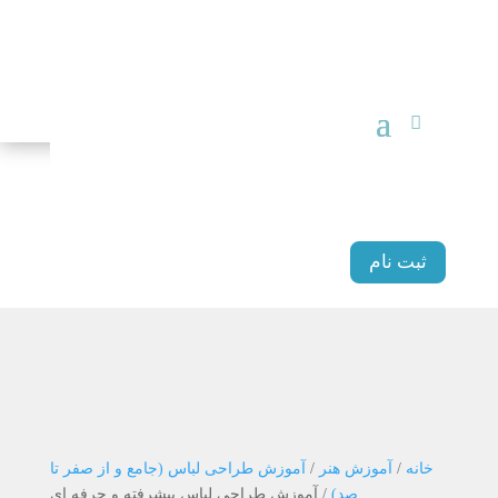
ثبت نام
خانه
/
آموزش هنر
/
آموزش طراحی لباس (جامع و از صفر تا
صد)
/ آموزش طراحی لباس پیشرفته و حرفه ای