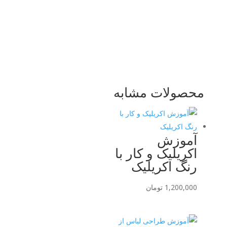
محصولات مشابه
آموزش
اکریلیک و کار با
رنگ اکریلیک
1,200,000
تومان