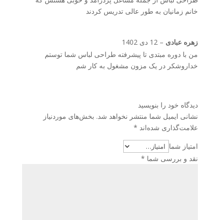
خانم زمانیان به طور عالی تدریس کردند
زهره عبادی
–
12 دی 1402
من با دوره مبتدی تا پیشرفته طراحی لباس شما توستم
خداروشکر در یک مزون مشغول به کار شم
دیدگاه خود را بنویسید
نشانی ایمیل شما منتشر نخواهد شد.
بخش‌های موردنیاز
علامت‌گذاری شده‌اند
*
امتیاز شما
نقد و بررسی شما
*