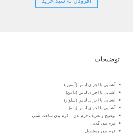
افزودن به سبد خرید
توضیحات
آشنایی با اجزای لباس (آستین)
آشنایی با اجزای لباس (دامن)
آشنایی با اجزای لباس (شلوار)
آشنایی با اجزای لباس (یقه)
توضیح و تعریف فرم بدن – فرم بدن ساعت شنی
فرم بدن گلابی
فرم بدن مستطیل